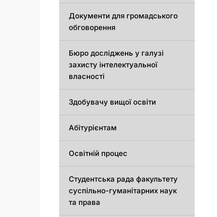
Документи для громадського
обговорення
Бюро досліджень у галузі
захисту інтелектуальної
власності
Здобувачу вищої освіти
Абітурієнтам
Освітній процес
Студентська рада факультету
суспільно-гуманітарних наук
та права