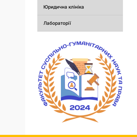
Юридична клініка
Лабораторії