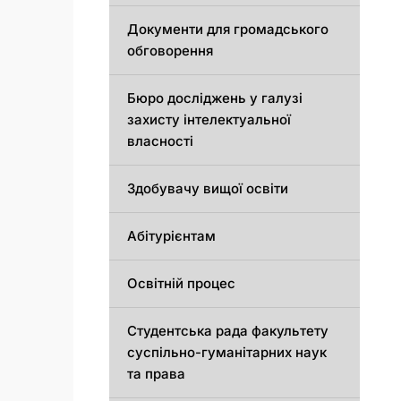
Документи для громадського
обговорення
Бюро досліджень у галузі
захисту інтелектуальної
власності
Здобувачу вищої освіти
Абітурієнтам
Освітній процес
Студентська рада факультету
суспільно-гуманітарних наук
та права