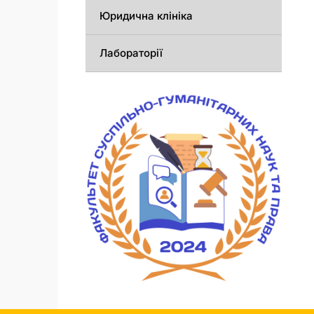
Юридична клініка
Лабораторії