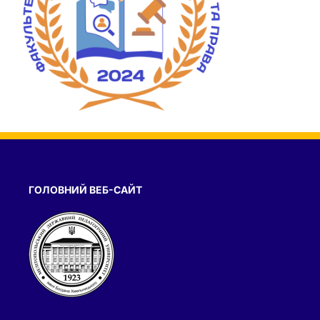
ГОЛОВНИЙ ВЕБ-САЙТ