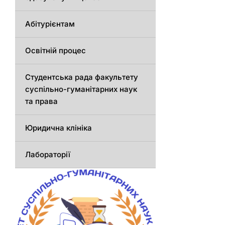
Абітурієнтам
Освітній процес
Студентська рада факультету
суспільно-гуманітарних наук
та права
Юридична клініка
Лабораторії