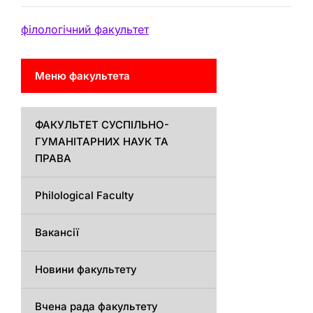
філологічний факультет
Меню факультета
ФАКУЛЬТЕТ СУСПІЛЬНО-
ГУМАНІТАРНИХ НАУК ТА
ПРАВА
Philological Faculty
Вакансії
Новини факультету
Вчена рада факультету