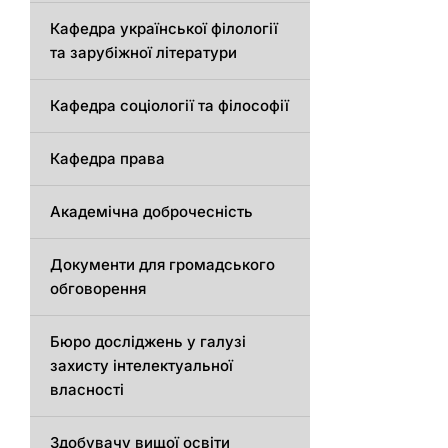
Кафедра української філології
та зарубіжної літератури
Кафедра соціології та філософії
Кафедра права
Академічна доброчесність
Документи для громадського
обговорення
Бюро досліджень у галузі
захисту інтелектуальної
власності
Здобувачу вищої освіти