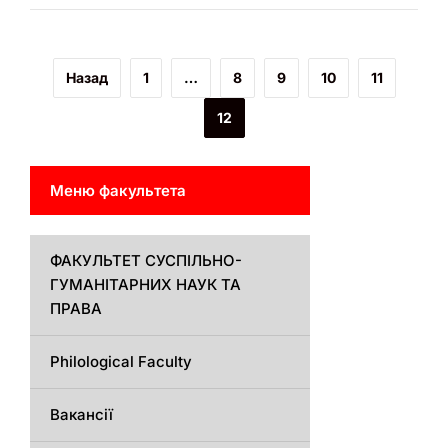
Назад
1
…
8
9
10
11
12
Меню факультета
ФАКУЛЬТЕТ СУСПІЛЬНО-
ГУМАНІТАРНИХ НАУК ТА
ПРАВА
Philological Faculty
Вакансії