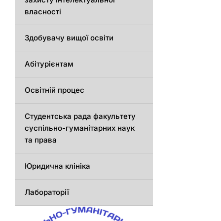
власності
Здобувачу вищої освіти
Абітурієнтам
Освітній процес
Студентська рада факультету
суспільно-гуманітарних наук
та права
Юридична клініка
Лабораторії