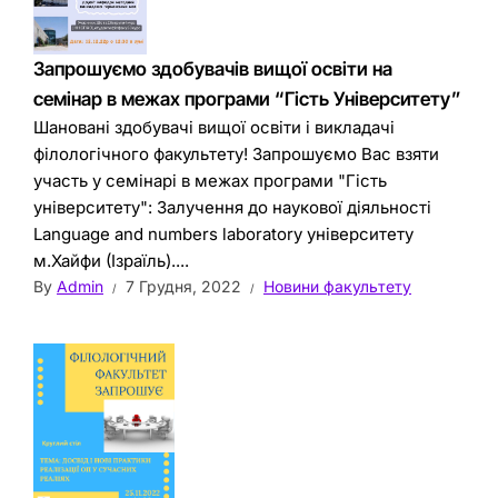
Запрошуємо здобувачів вищої освіти на
семінар в межах програми “Гість Університету”
Шановані здобувачі вищої освіти і викладачі
філологічного факультету! Запрошуємо Вас взяти
участь у семінарі в межах програми "Гість
університету": Залучення до наукової діяльності
Language and numbers laboratory університету
м.Хайфи (Ізраїль)....
By
Admin
7 Грудня, 2022
Новини факультету