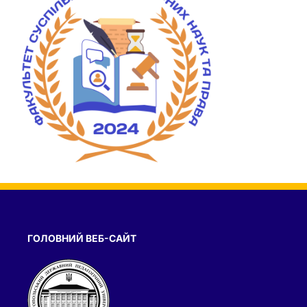
ГОЛОВНИЙ ВЕБ-САЙТ