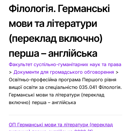
Філологія. Германські
мови та літератури
(переклад включно)
перша – англійська
Факультет суспільно-гуманітарних наук та права
>
Документи для громадського обговорення
>
Освітньо-професійна програма Першого рівня
вищої освіти за спеціальністю 035.041 Філологія.
Германські мови та літератури (переклад
включно) перша – англійська
ОП Германські мови та літератури (переклад