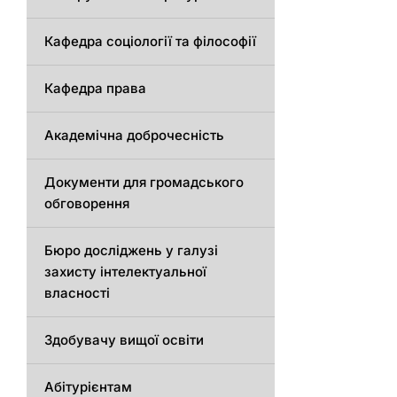
Кафедра соціології та філософії
Кафедра права
Академічна доброчесність
Документи для громадського
обговорення
Бюро досліджень у галузі
захисту інтелектуальної
власності
Здобувачу вищої освіти
Абітурієнтам