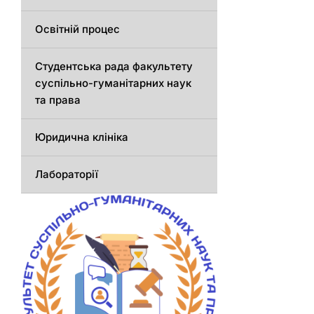
Освітній процес
Студентська рада факультету
суспільно-гуманітарних наук
та права
Юридична клініка
Лабораторії