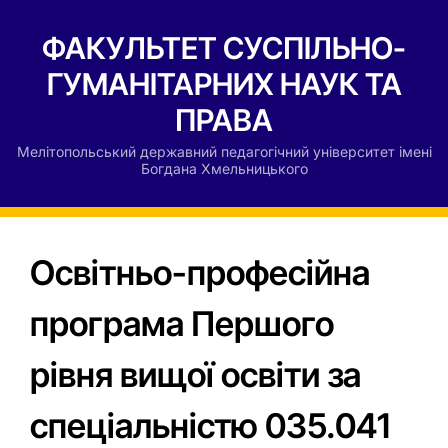
ФАКУЛЬТЕТ СУСПІЛЬНО-
ГУМАНІТАРНИХ НАУК ТА
ПРАВА
Мелітопольський державний педагогічний університет імені
Богдана Хмельницького
Освітньо-професійна
програма Першого
рівня вищої освіти за
спеціальністю 035.041