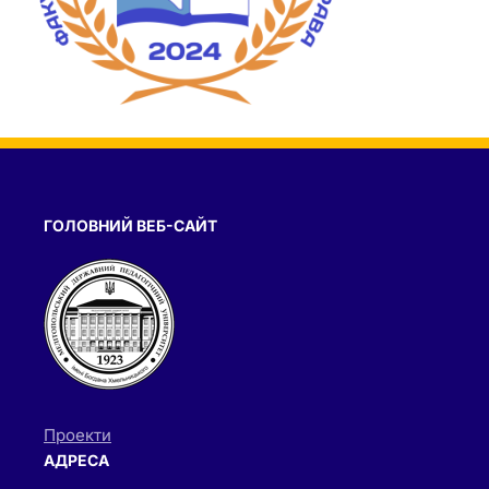
ГОЛОВНИЙ ВЕБ-САЙТ
Проекти
АДРЕСА