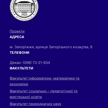
Проекти
АДРЕСА
м. Запоріжжя, вулиця Запорізького козацтва, 6
ТЕЛЕФОНИ
Декан: (098) 73-21-834
ФАКУЛЬТЕТИ
Факультет інформатики, математики та
економіки
Факультет соціально – педагогічної та
мистецької освіти
Факультет природничих наук