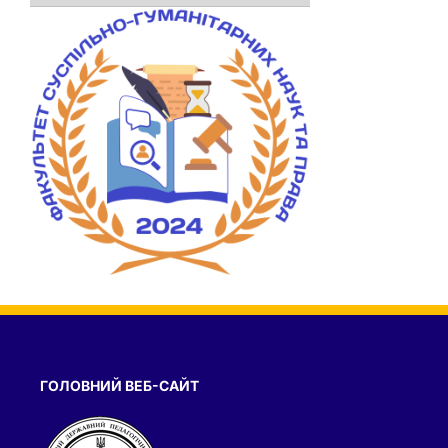
ГОЛОВНИЙ ВЕБ-САЙТ