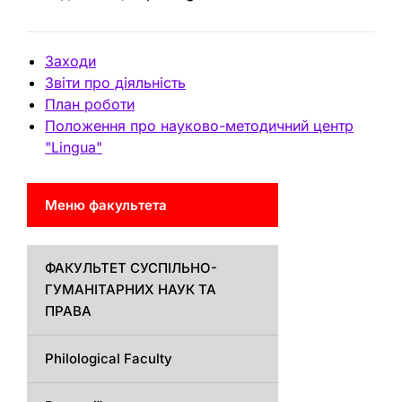
Заходи
Звіти про діяльність
План роботи
Положення про науково-методичний центр
"Lingua"
Меню факультета
ФАКУЛЬТЕТ СУСПІЛЬНО-
ГУМАНІТАРНИХ НАУК ТА
ПРАВА
Philological Faculty