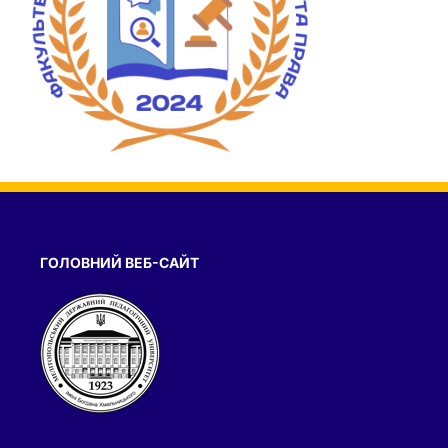
ГОЛОВНИЙ ВЕБ-САЙТ