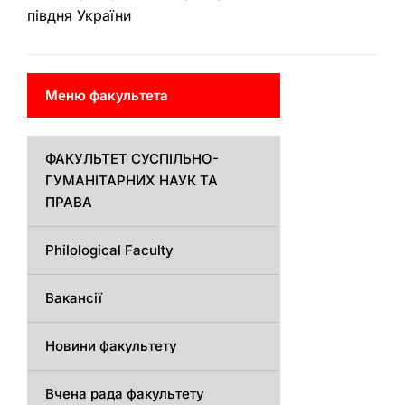
півдня України
Меню факультета
ФАКУЛЬТЕТ СУСПІЛЬНО-
ГУМАНІТАРНИХ НАУК ТА
ПРАВА
Philological Faculty
Вакансії
Новини факультету
Вчена рада факультету