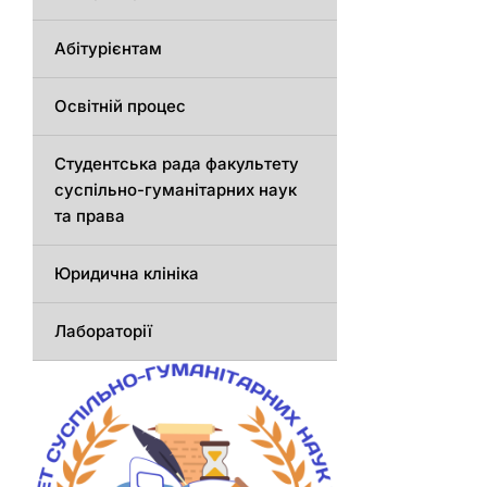
Абітурієнтам
Освітній процес
Студентська рада факультету
суспільно-гуманітарних наук
та права
Юридична клініка
Лабораторії