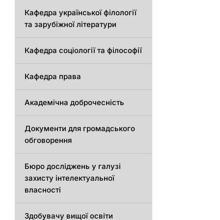
Кафедра української філології
та зарубіжної літератури
Кафедра соціології та філософії
Кафедра права
Академічна доброчесність
Документи для громадського
обговорення
Бюро досліджень у галузі
захисту інтелектуальної
власності
Здобувачу вищої освіти