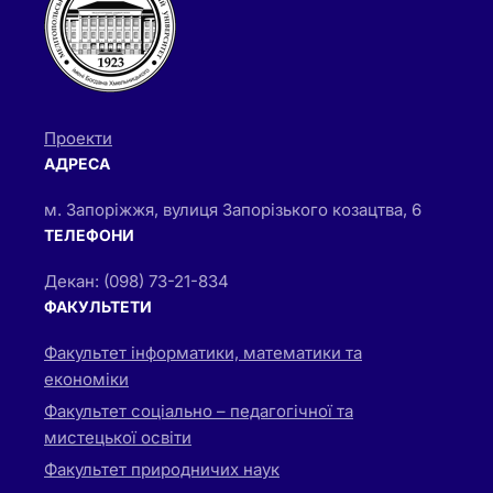
Проекти
АДРЕСА
м. Запоріжжя, вулиця Запорізького козацтва, 6
ТЕЛЕФОНИ
Декан: (098) 73-21-834
ФАКУЛЬТЕТИ
Факультет інформатики, математики та
економіки
Факультет соціально – педагогічної та
мистецької освіти
Факультет природничих наук