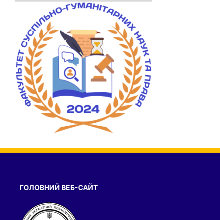
ГОЛОВНИЙ ВЕБ-САЙТ