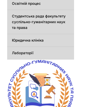
Освітній процес
Студентська рада факультету
суспільно-гуманітарних наук
та права
Юридична клініка
Лабораторії