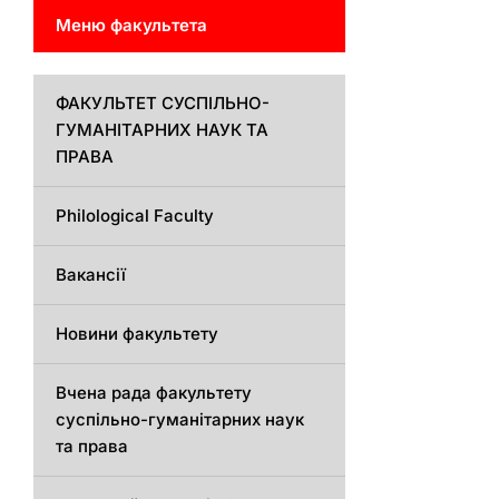
Меню факультета
ФАКУЛЬТЕТ СУСПІЛЬНО-
ГУМАНІТАРНИХ НАУК ТА
ПРАВА
Philological Faculty
Вакансії
Новини факультету
Вчена рада факультету
суспільно-гуманітарних наук
та права