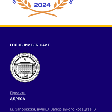
ГОЛОВНИЙ ВЕБ-САЙТ
Проекти
АДРЕСА
м. Запоріжжя, вулиця Запорізького козацтва, 6