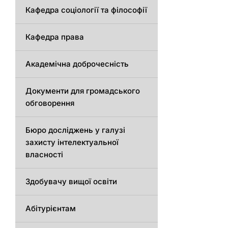
Кафедра соціології та філософії
Кафедра права
Академічна доброчесність
Документи для громадського
обговорення
Бюро досліджень у галузі
захисту інтелектуальної
власності
Здобувачу вищої освіти
Абітурієнтам