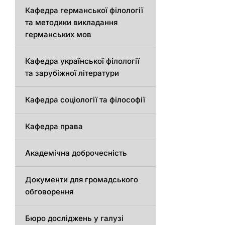
Кафедрa германської філології
та методики викладання
германських мов
Кафедра української філології
та зарубіжної літератури
Кафедра соціології та філософії
Кафедра права
Академічна доброчесність
Документи для громадського
обговорення
Бюро досліджень у галузі