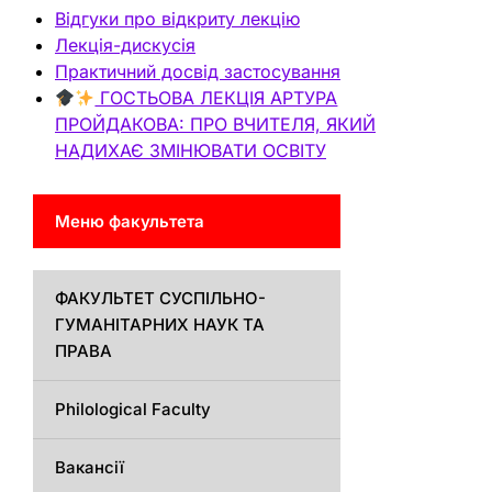
Відгуки про відкриту лекцію
Лекція-дискусія
Практичний досвід застосування
ГОСТЬОВА ЛЕКЦІЯ АРТУРА
ПРОЙДАКОВА: ПРО ВЧИТЕЛЯ, ЯКИЙ
НАДИХАЄ ЗМІНЮВАТИ ОСВІТУ
Меню факультета
ФАКУЛЬТЕТ СУСПІЛЬНО-
ГУМАНІТАРНИХ НАУК ТА
ПРАВА
Philological Faculty
Вакансії