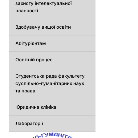
захисту інтелектуальної
власності
Здобувачу вищої освіти
Абітурієнтам
Освітній процес
Студентська рада факультету
суспільно-гуманітарних наук
та права
Юридична клініка
Лабораторії