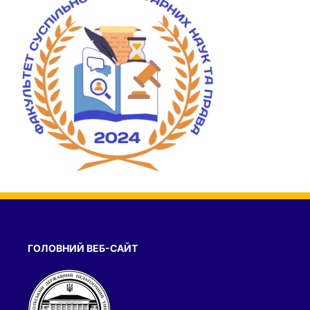
ГОЛОВНИЙ ВЕБ-САЙТ