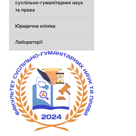
суспільно-гуманітарних наук
та права
Юридична клініка
Лабораторії