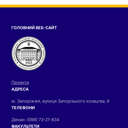
ГОЛОВНИЙ ВЕБ-САЙТ
Проекти
АДРЕСА
м. Запоріжжя, вулиця Запорізького козацтва, 6
ТЕЛЕФОНИ
Декан: (098) 73-21-834
ФАКУЛЬТЕТИ