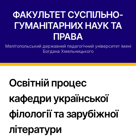
ФАКУЛЬТЕТ СУСПІЛЬНО-
ГУМАНІТАРНИХ НАУК ТА
ПРАВА
Мелітопольський державний педагогічний університет імені
Богдана Хмельницького
Освітній процес
кафедри української
філології та зарубіжної
літератури