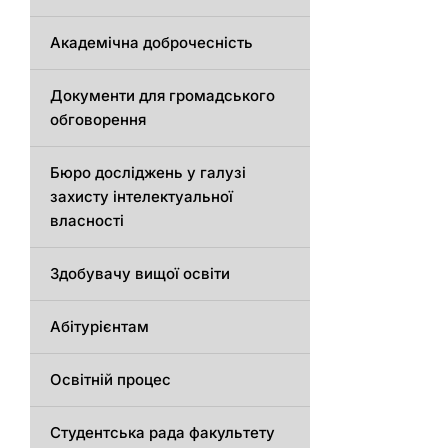
Академічна доброчесність
Документи для громадського
обговорення
Бюро досліджень у галузі
захисту інтелектуальної
власності
Здобувачу вищої освіти
Абітурієнтам
Освітній процес
Студентська рада факультету