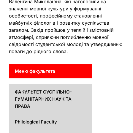
Валентина Миколаївна, які наголосили на
значенні мовної культури у формуванні
особистості, професійному становленні
майбутніх філологів і розвитку суспільства
загалом. Захід пройшов у теплій і змістовній
атмосфері, сприяючи поглибленню мовної
свідомості студентської молоді та утвердженню
поваги до рідного слова.
Меню факультета
ФАКУЛЬТЕТ СУСПІЛЬНО-
ГУМАНІТАРНИХ НАУК ТА
ПРАВА
Philological Faculty