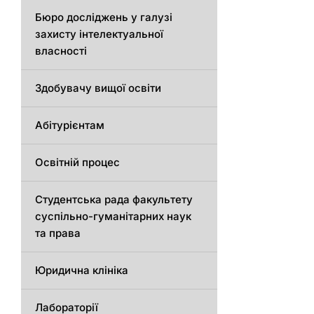
Бюро досліджень у галузі
захисту інтелектуальної
власності
Здобувачу вищої освіти
Абітурієнтам
Освітній процес
Студентська рада факультету
суспільно-гуманітарних наук
та права
Юридична клініка
Лабораторії