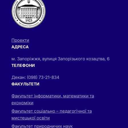
Проекти
АДРЕСА
м. Запоріжжя, вулиця Запорізького козацтва, 6
ТЕЛЕФОНИ
Декан: (098) 73-21-834
ФАКУЛЬТЕТИ
Факультет інформатики, математики та
економіки
Факультет соціально – педагогічної та
мистецької освіти
Факультет природничих наук