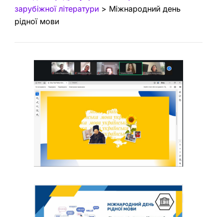
зарубіжної літератури
>
Міжнародний день
рідної мови