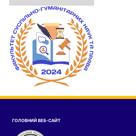
ГОЛОВНИЙ ВЕБ-САЙТ