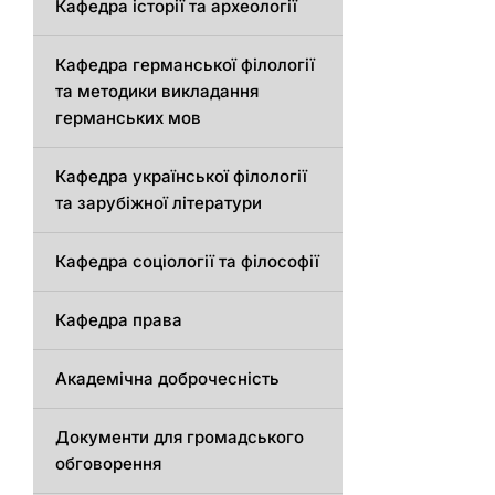
Кафедра історії та археології
Кафедрa германської філології
та методики викладання
германських мов
Кафедра української філології
та зарубіжної літератури
Кафедра соціології та філософії
Кафедра права
Академічна доброчесність
Документи для громадського
обговорення