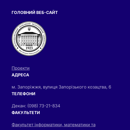
ГОЛОВНИЙ ВЕБ-САЙТ
Проекти
АДРЕСА
м. Запоріжжя, вулиця Запорізького козацтва, 6
ТЕЛЕФОНИ
Декан: (098) 73-21-834
ФАКУЛЬТЕТИ
Факультет інформатики, математики та