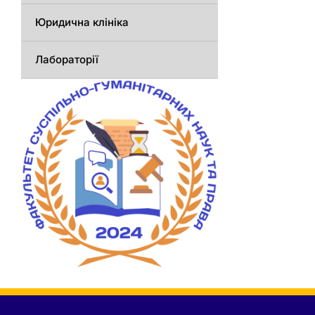
Юридична клініка
Лабораторії