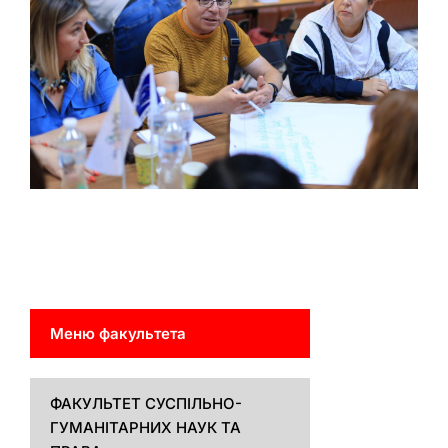
Меню факультета
ФАКУЛЬТЕТ СУСПІЛЬНО-
ГУМАНІТАРНИХ НАУК ТА