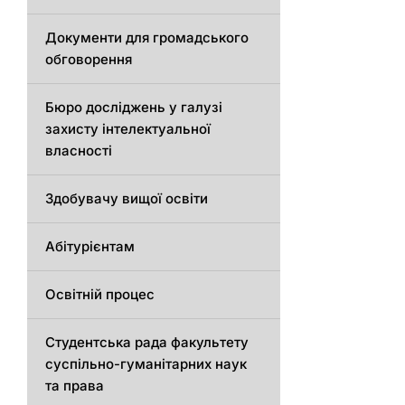
Документи для громадського
обговорення
Бюро досліджень у галузі
захисту інтелектуальної
власності
Здобувачу вищої освіти
Абітурієнтам
Освітній процес
Студентська рада факультету
суспільно-гуманітарних наук
та права