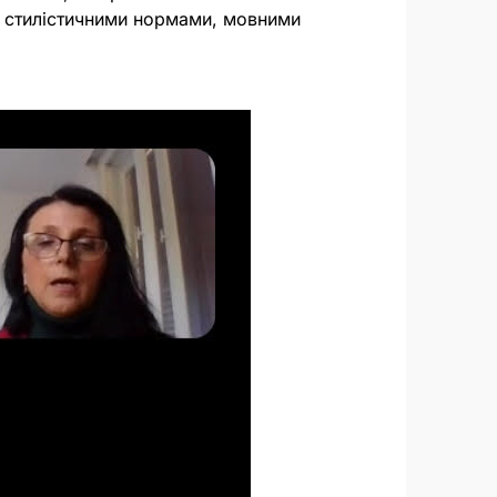
, стилістичними нормами, мовними