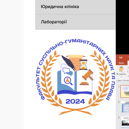
Юридична клініка
Лабораторії