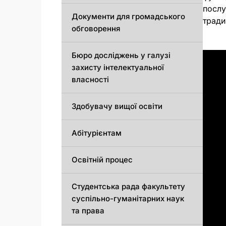
послу
Документи для громадського
тради
обговорення
Бюро досліджень у галузі
захисту інтелектуальної
власності
Здобувачу вищої освіти
Абітурієнтам
Освітній процес
Студентська рада факультету
суспільно-гуманітарних наук
та права