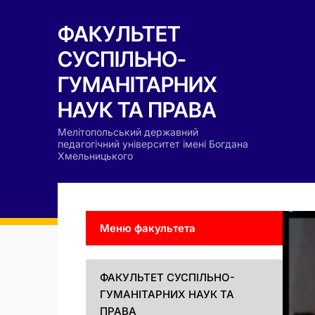
ФАКУЛЬТЕТ
СУСПІЛЬНО-
ГУМАНІТАРНИХ
НАУК ТА ПРАВА
Мелітопольський державний
педагогічний університет імені Богдана
Хмельницького
Меню факультета
ФАКУЛЬТЕТ СУСПІЛЬНО-
ГУМАНІТАРНИХ НАУК ТА
ПРАВА