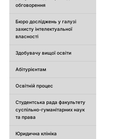
обговорення
Бюро досліджень у галузі
захисту інтелектуальної
власності
Здобувачу вищої освіти
Абітурієнтам
Освітній процес
Студентська рада факультету
суспільно-гуманітарних наук
та права
Юридична клініка