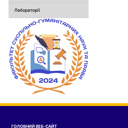
Лабораторії
ГОЛОВНИЙ ВЕБ-САЙТ