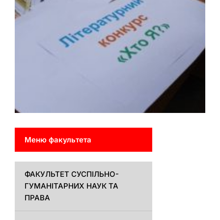
Меню факультета
ФАКУЛЬТЕТ СУСПІЛЬНО-
ГУМАНІТАРНИХ НАУК ТА
ПРАВА