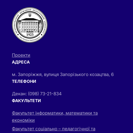
Проекти
АДРЕСА
м. Запоріжжя, вулиця Запорізького козацтва, 6
ТЕЛЕФОНИ
Декан: (098) 73-21-834
ФАКУЛЬТЕТИ
Факультет інформатики, математики та
економіки
Факультет соціально – педагогічної та