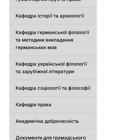
Кафедра історії та археології
Кафедрa германської філології
та методики викладання
германських мов
Кафедра української філології
та зарубіжної літератури
Кафедра соціології та філософії
Кафедра права
Академічна доброчесність
Документи для громадського