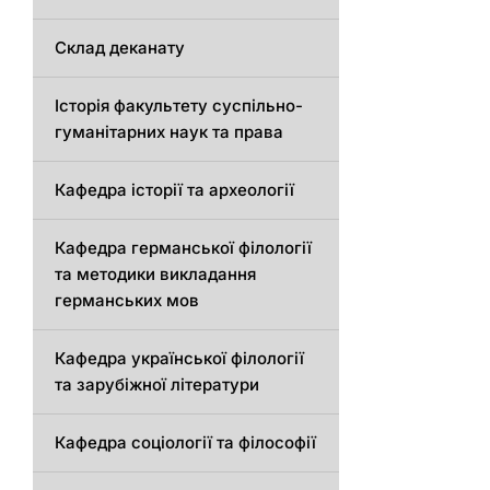
Склад деканату
Історія факультету суспільно-
гуманітарних наук та права
Кафедра історії та археології
Кафедрa германської філології
та методики викладання
германських мов
Кафедра української філології
та зарубіжної літератури
Кафедра соціології та філософії