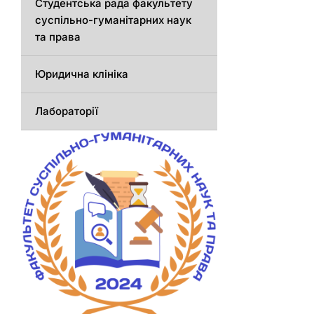
Студентська рада факультету
суспільно-гуманітарних наук
та права
Юридична клініка
Лабораторії