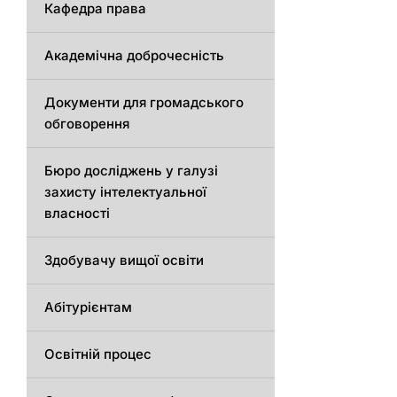
Кафедра права
Академічна доброчесність
Документи для громадського
обговорення
Бюро досліджень у галузі
захисту інтелектуальної
власності
Здобувачу вищої освіти
Абітурієнтам
Освітній процес