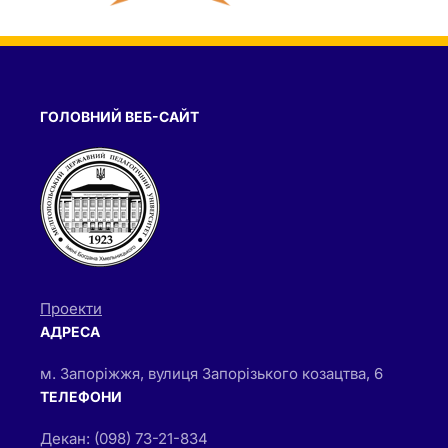
ГОЛОВНИЙ ВЕБ-САЙТ
Проекти
АДРЕСА
м. Запоріжжя, вулиця Запорізького козацтва, 6
ТЕЛЕФОНИ
Декан: (098) 73-21-834