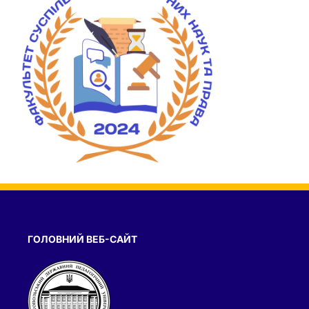
ГОЛОВНИЙ ВЕБ-САЙТ