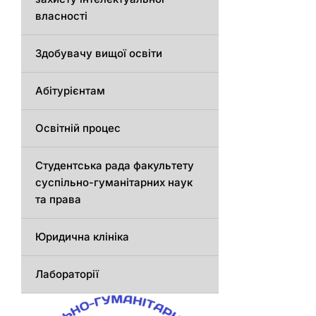
власності
Здобувачу вищої освіти
Абітурієнтам
Освітній процес
Студентська рада факультету
суспільно-гуманітарних наук
та права
Юридична клініка
Лабораторії