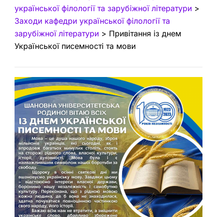
української філології та зарубіжної літератури
>
Заходи кафедри української філології та
зарубіжної літератури
>
Привітання із днем
Української писемності та мови