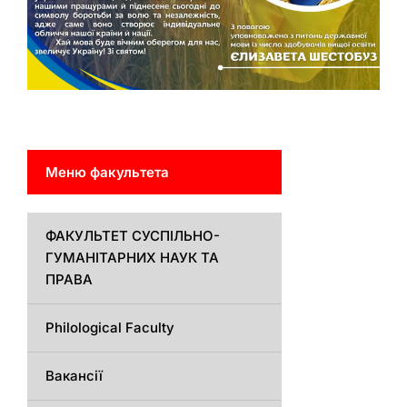
Меню факультета
ФАКУЛЬТЕТ СУСПІЛЬНО-
ГУМАНІТАРНИХ НАУК ТА
ПРАВА
Philological Faculty
Вакансії