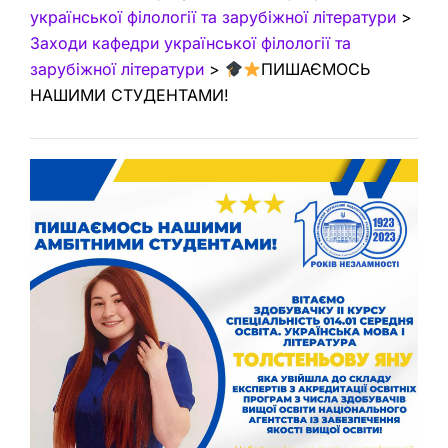
української філології та зарубіжної літератури
>
Заходи кафедри української філології та
зарубіжної літератури
>
ПИШАЄМОСЬ
НАШИМИ СТУДЕНТАМИ!