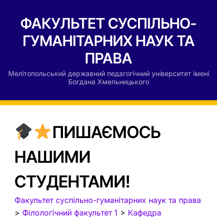
ФАКУЛЬТЕТ СУСПІЛЬНО-
ГУМАНІТАРНИХ НАУК ТА
ПРАВА
Мелітопольський державний педагогічний університет імені
Богдана Хмельницького
ПИШАЄМОСЬ
НАШИМИ
СТУДЕНТАМИ!
Факультет суспільно-гуманітарних наук та права
>
Філологічний факультет 1
>
Кафедра