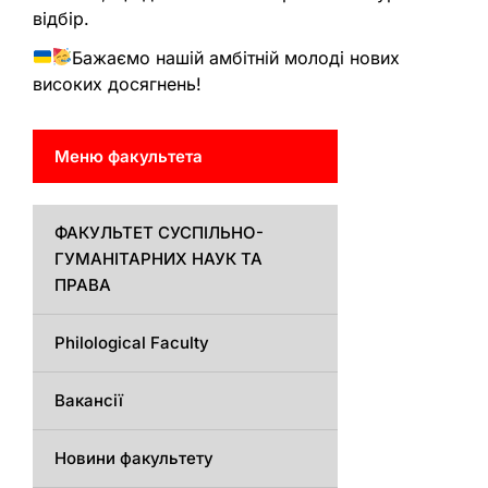
відбір.
Бажаємо нашій амбітній молоді нових
високих досягнень!
Меню факультета
ФАКУЛЬТЕТ СУСПІЛЬНО-
ГУМАНІТАРНИХ НАУК ТА
ПРАВА
Philological Faculty
Вакансії
Новини факультету