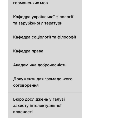
германських мов
Кафедра української філології
та зарубіжної літератури
Кафедра соціології та філософії
Кафедра права
Академічна доброчесність
Документи для громадського
обговорення
Бюро досліджень у галузі
захисту інтелектуальної
власності