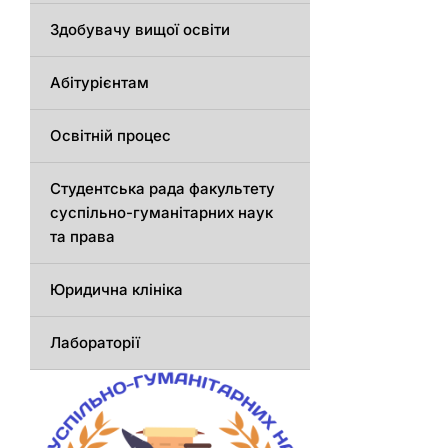
Здобувачу вищої освіти
Абітурієнтам
Освітній процес
Студентська рада факультету
суспільно-гуманітарних наук
та права
Юридична клініка
Лабораторії