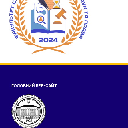
ГОЛОВНИЙ ВЕБ-САЙТ