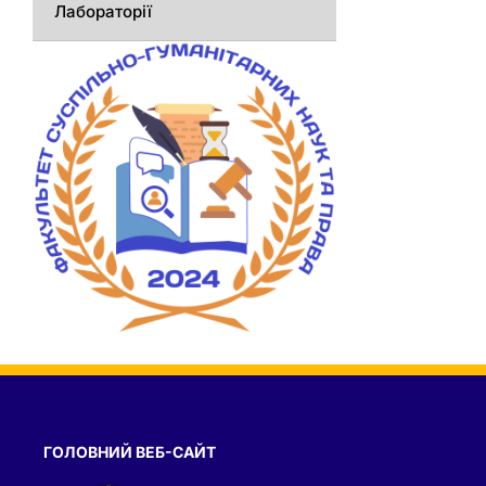
Лабораторії
ГОЛОВНИЙ ВЕБ-САЙТ