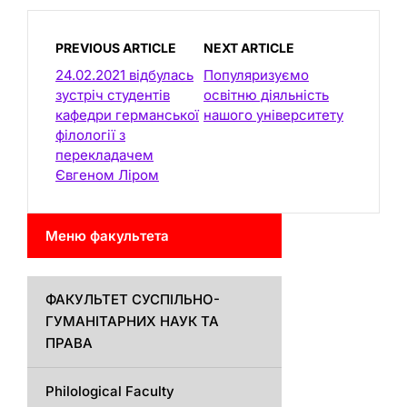
PREVIOUS ARTICLE
NEXT ARTICLE
24.02.2021 відбулась
Популяризуємо
зустріч студентів
освітню діяльність
кафедри германської
нашого університету
філології з
перекладачем
Євгеном Ліром
Меню факультета
ФАКУЛЬТЕТ СУСПІЛЬНО-
ГУМАНІТАРНИХ НАУК ТА
ПРАВА
Philological Faculty