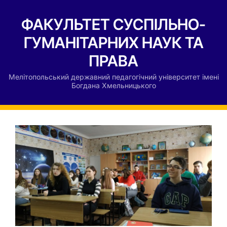
ФАКУЛЬТЕТ СУСПІЛЬНО-
ГУМАНІТАРНИХ НАУК ТА
ПРАВА
Мелітопольський державний педагогічний університет імені
Богдана Хмельницького