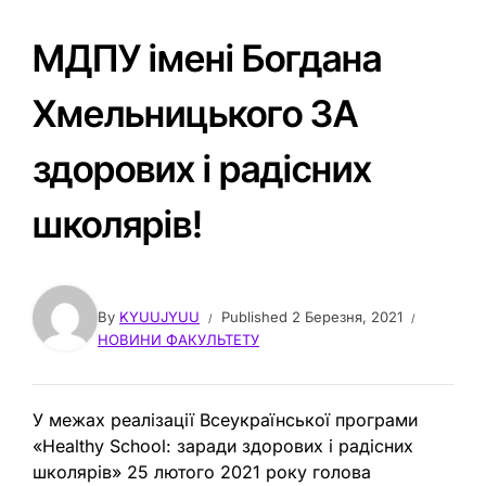
МДПУ імені Богдана
Хмельницького ЗА
здорових і радісних
школярів!
By
KYUUJYUU
Published
2 Березня, 2021
НОВИНИ ФАКУЛЬТЕТУ
У межах реалізації Всеукраїнської програми
«Healthy School: заради здорових і радісних
школярів» 25 лютого 2021 року голова