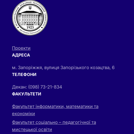
Проекти
АДРЕСА
м. Запоріжжя, вулиця Запорізького козацтва, 6
ТЕЛЕФОНИ
Декан: (098) 73-21-834
ФАКУЛЬТЕТИ
Факультет інформатики, математики та
економіки
Факультет соціально – педагогічної та
мистецької освіти