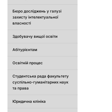
Бюро досліджень у галузі
захисту інтелектуальної
власності
Здобувачу вищої освіти
Абітурієнтам
Освітній процес
Студентська рада факультету
суспільно-гуманітарних наук
та права
Юридична клініка