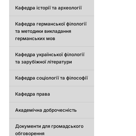
Кафедра історії та археології
Кафедрa германської філології
та методики викладання
германських мов
Кафедра української філології
та зарубіжної літератури
Кафедра соціології та філософії
Кафедра права
Академічна доброчесність
Документи для громадського
обговорення