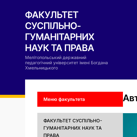
ФАКУЛЬТЕТ
СУСПІЛЬНО-
ГУМАНІТАРНИХ
НАУК ТА ПРАВА
Мелітопольський державний
педагогічний університет імені Богдана
Хмельницького
Ав
Меню факультета
ФАКУЛЬТЕТ СУСПІЛЬНО-
ГУМАНІТАРНИХ НАУК ТА
ПРАВА