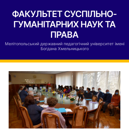
ФАКУЛЬТЕТ СУСПІЛЬНО-
ГУМАНІТАРНИХ НАУК ТА
ПРАВА
Мелітопольський державний педагогічний університет імені
Богдана Хмельницького