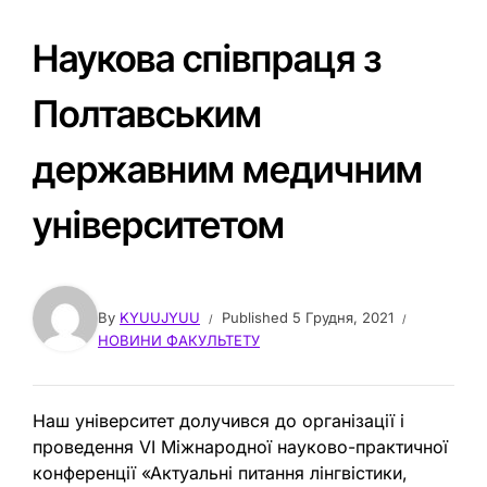
Наукова співпраця з
Полтавським
державним медичним
університетом
By
KYUUJYUU
Published
5 Грудня, 2021
НОВИНИ ФАКУЛЬТЕТУ
Наш університет долучився до організації і
проведення VI Міжнародної науково-практичної
конференції «Актуальні питання лінгвістики,