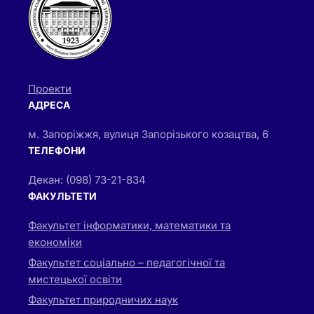
Проекти
АДРЕСА
м. Запоріжжя, вулиця Запорізького козацтва, 6
ТЕЛЕФОНИ
Декан: (098) 73-21-834
ФАКУЛЬТЕТИ
Факультет інформатики, математики та
економіки
Факультет соціально – педагогічної та
мистецької освіти
Факультет природничих наук