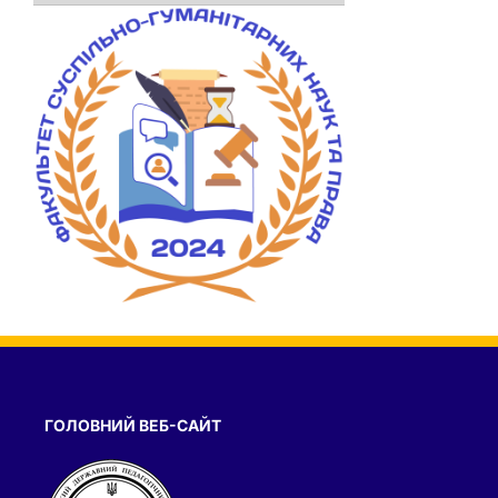
ГОЛОВНИЙ ВЕБ-САЙТ