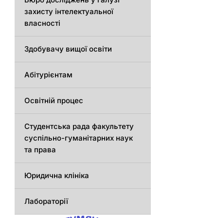
захисту інтелектуальної
власності
Здобувачу вищої освіти
Абітурієнтам
Освітній процес
Студентська рада факультету
суспільно-гуманітарних наук
та права
Юридична клініка
Лабораторії