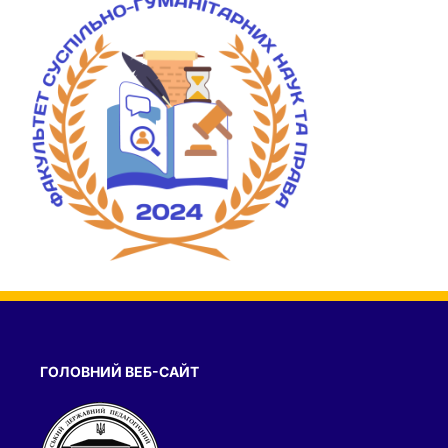
ГОЛОВНИЙ ВЕБ-САЙТ