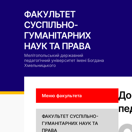
ФАКУЛЬТЕТ
СУСПІЛЬНО-
ГУМАНІТАРНИХ
НАУК ТА ПРАВА
Мелітопольський державний
педагогічний університет імені Богдана
Хмельницького
До
Меню факультета
пе
ФАКУЛЬТЕТ СУСПІЛЬНО-
ГУМАНІТАРНИХ НАУК ТА
ПРАВА