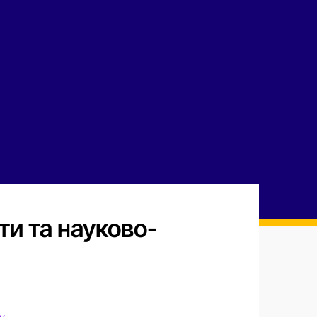
ти та науково-