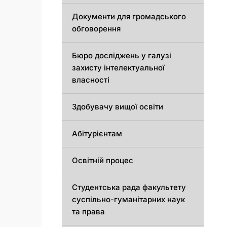
Документи для громадського
обговорення
Бюро досліджень у галузі
захисту інтелектуальної
власності
Здобувачу вищої освіти
Абітурієнтам
Освітній процес
Студентська рада факультету
суспільно-гуманітарних наук
та права