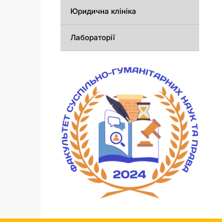
Юридична клініка
Лабораторії