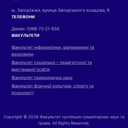
м. Запоріжжя, вулиця Запорізького козацтва, 6
ТЕЛЕФОНИ
Декан: (098) 73-21-834
ФАКУЛЬТЕТИ
Факультет інформатики, математики та
економіки
Факультет соціально – педагогічної та
мистецької освіти
Факультет природничих наук
Факультет фізичної культури, спорту та
психології
Copyright © 2026 Факультет суспільно-гуманітарних наук та
права. All Rights Reserved.