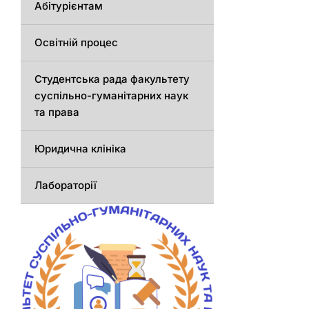
Абітурієнтам
Освітній процес
Студентська рада факультету
суспільно-гуманітарних наук
та права
Юридична клініка
Лабораторії