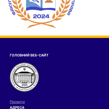
ГОЛОВНИЙ ВЕБ-САЙТ
Проекти
АДРЕСА