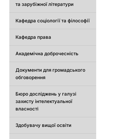
та зарубіжної літератури
Кафедра соціології та філософії
Кафедра права
Академічна доброчесність
Документи для громадського
обговорення
Бюро досліджень у галузі
захисту інтелектуальної
власності
Здобувачу вищої освіти