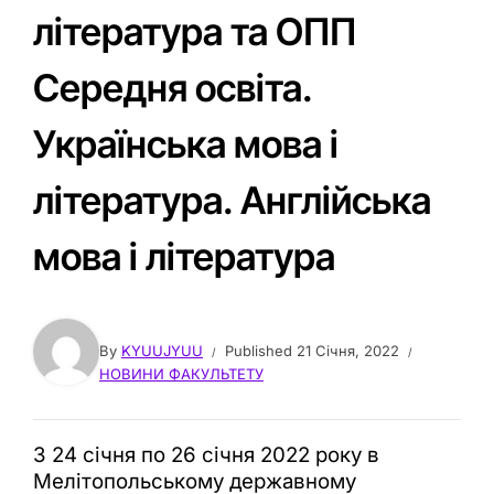
література та ОПП
Середня освіта.
Українська мова і
література. Англійська
мова і література
By
KYUUJYUU
Published
21 Січня, 2022
НОВИНИ ФАКУЛЬТЕТУ
З 24 січня по 26 січня 2022 року в
Мелітопольському державному