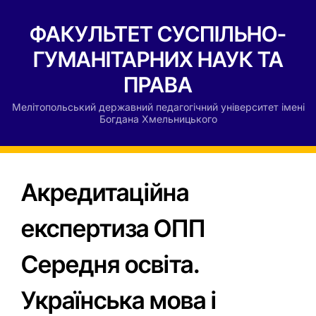
ФАКУЛЬТЕТ СУСПІЛЬНО-
ГУМАНІТАРНИХ НАУК ТА
ПРАВА
Мелітопольський державний педагогічний університет імені
Богдана Хмельницького
Акредитаційна
експертиза ОПП
Середня освіта.
Українська мова і